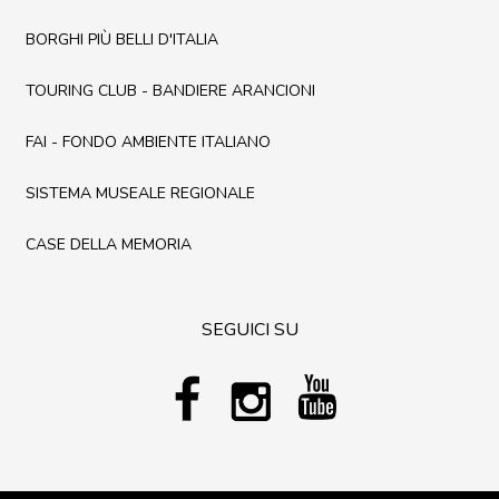
BORGHI PIÙ BELLI D'ITALIA
TOURING CLUB - BANDIERE ARANCIONI
FAI - FONDO AMBIENTE ITALIANO
SISTEMA MUSEALE REGIONALE
CASE DELLA MEMORIA
SEGUICI SU