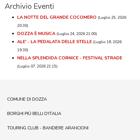
Archivio Eventi
LA NOTTE DEL GRANDE COCOMERO
(Luglio 25, 2026
20:30)
DOZZA È MUSICA
(Luglio 24, 2026 21:00)
ALE' - LA PEDALATA DELLE STELLE
(Luglio 18, 2026
19:30)
NELLA SPLENDIDA CORNICE - FESTIVAL STRADE
(Luglio 07, 2026 21:15)
COMUNE DI DOZZA
BORGHI PIÙ BELLI D'ITALIA
TOURING CLUB - BANDIERE ARANCIONI