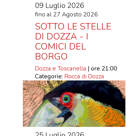
09 Luglio 2026
fino al 27 Agosto 2026
SOTTO LE STELLE
DI DOZZA - I
COMICI DEL
BORGO
Dozza e Toscanella
| ore 21:00
Categorie:
Rocca di Dozza
25 Luglio 2026