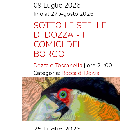
09 Luglio 2026
fino al 27 Agosto 2026
SOTTO LE STELLE
DI DOZZA - I
COMICI DEL
BORGO
Dozza e Toscanella
| ore 21:00
Categorie:
Rocca di Dozza
25 Luglio 2026