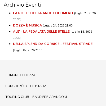
Archivio Eventi
LA NOTTE DEL GRANDE COCOMERO
(Luglio 25, 2026
20:30)
DOZZA È MUSICA
(Luglio 24, 2026 21:00)
ALE' - LA PEDALATA DELLE STELLE
(Luglio 18, 2026
19:30)
NELLA SPLENDIDA CORNICE - FESTIVAL STRADE
(Luglio 07, 2026 21:15)
COMUNE DI DOZZA
BORGHI PIÙ BELLI D'ITALIA
TOURING CLUB - BANDIERE ARANCIONI