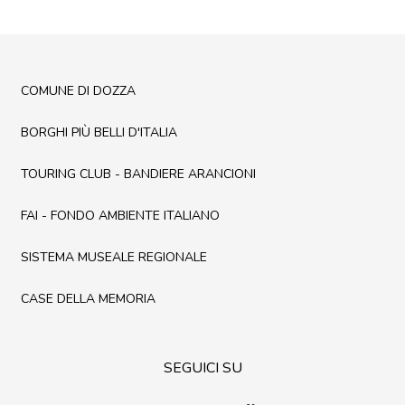
COMUNE DI DOZZA
BORGHI PIÙ BELLI D'ITALIA
TOURING CLUB - BANDIERE ARANCIONI
FAI - FONDO AMBIENTE ITALIANO
SISTEMA MUSEALE REGIONALE
CASE DELLA MEMORIA
SEGUICI SU