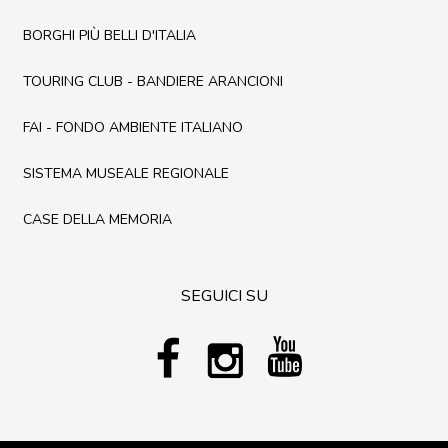
BORGHI PIÙ BELLI D'ITALIA
TOURING CLUB - BANDIERE ARANCIONI
FAI - FONDO AMBIENTE ITALIANO
SISTEMA MUSEALE REGIONALE
CASE DELLA MEMORIA
SEGUICI SU