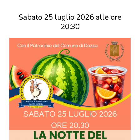
Sabato 25 luglio 2026 alle ore
20:30