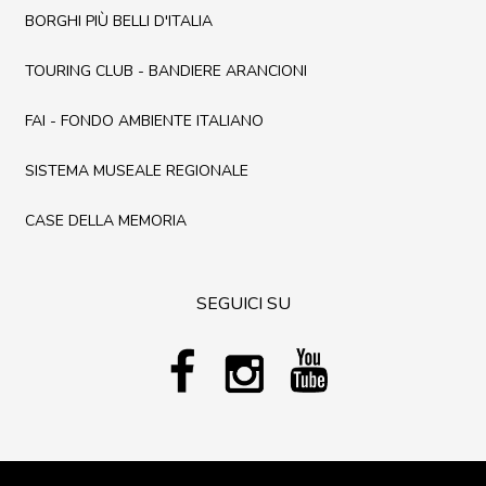
BORGHI PIÙ BELLI D'ITALIA
TOURING CLUB - BANDIERE ARANCIONI
FAI - FONDO AMBIENTE ITALIANO
SISTEMA MUSEALE REGIONALE
CASE DELLA MEMORIA
SEGUICI SU