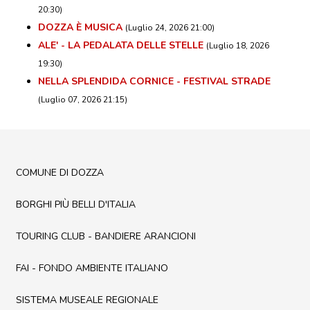
20:30)
DOZZA È MUSICA
(Luglio 24, 2026 21:00)
ALE' - LA PEDALATA DELLE STELLE
(Luglio 18, 2026
19:30)
NELLA SPLENDIDA CORNICE - FESTIVAL STRADE
(Luglio 07, 2026 21:15)
COMUNE DI DOZZA
BORGHI PIÙ BELLI D'ITALIA
TOURING CLUB - BANDIERE ARANCIONI
FAI - FONDO AMBIENTE ITALIANO
SISTEMA MUSEALE REGIONALE