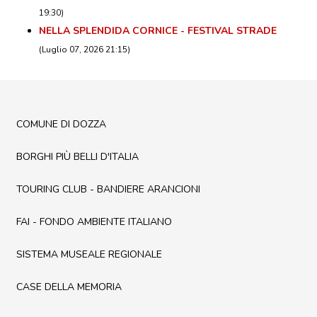
19:30)
NELLA SPLENDIDA CORNICE - FESTIVAL STRADE
(Luglio 07, 2026 21:15)
COMUNE DI DOZZA
BORGHI PIÙ BELLI D'ITALIA
TOURING CLUB - BANDIERE ARANCIONI
FAI - FONDO AMBIENTE ITALIANO
SISTEMA MUSEALE REGIONALE
CASE DELLA MEMORIA