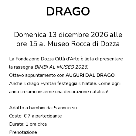
DRAGO
Domenica 13 dicembre 2026 alle
ore 15 al Museo Rocca di Dozza
La Fondazione Dozza Città d'Arte è lieta di presentare
la rassegna
BIMBI AL MUSEO 2026
.
Ottavo appuntamento con
AUGURI DAL DRAGO.
Anche il drago Fyrstan festeggia il Natale. Come ogni
anno creiamo insieme una decorazione natalizia!
Adatto a bambini dai 5 anni in su
Costo: € 7 a partecipante
Durata: 1 ora circa
Prenotazione