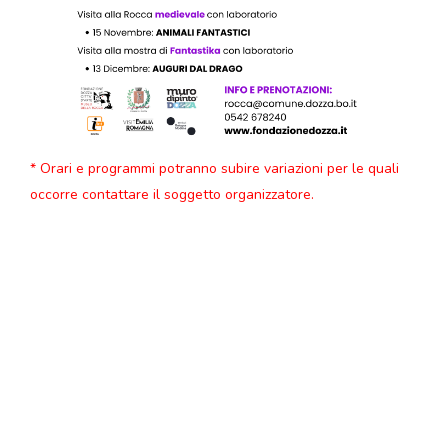
* Orari e programmi potranno subire variazioni per le quali
occorre contattare il soggetto organizzatore.