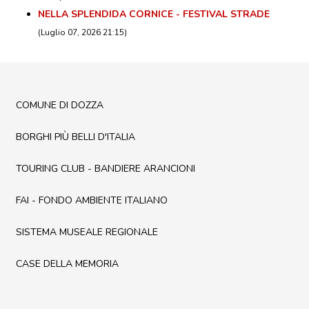
NELLA SPLENDIDA CORNICE - FESTIVAL STRADE
(Luglio 07, 2026 21:15)
COMUNE DI DOZZA
BORGHI PIÙ BELLI D'ITALIA
TOURING CLUB - BANDIERE ARANCIONI
FAI - FONDO AMBIENTE ITALIANO
SISTEMA MUSEALE REGIONALE
CASE DELLA MEMORIA