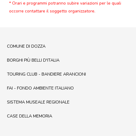
* Orari e programmi potranno subire variazioni per le quali
occorre contattare il soggetto organizzatore.
COMUNE DI DOZZA
BORGHI PIÙ BELLI D'ITALIA
TOURING CLUB - BANDIERE ARANCIONI
FAI - FONDO AMBIENTE ITALIANO
SISTEMA MUSEALE REGIONALE
CASE DELLA MEMORIA