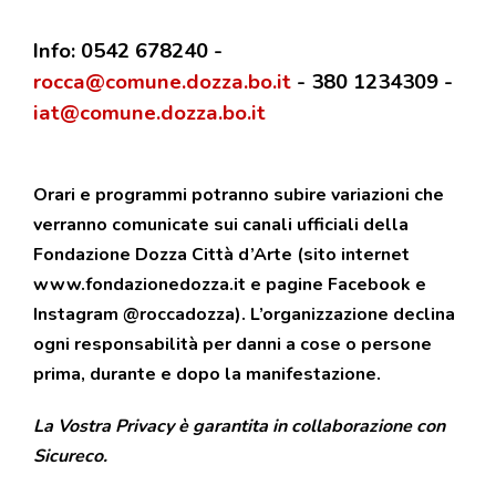
Info: 0542 678240 -
rocca@comune.dozza.bo.it
- 380 1234309 -
iat@comune.dozza.bo.it
Orari e programmi potranno subire variazioni che
verranno comunicate sui canali ufficiali della
Fondazione Dozza Città d’Arte (sito internet
www.fondazionedozza.it e pagine Facebook e
Instagram @roccadozza). L’organizzazione declina
ogni responsabilità per danni a cose o persone
prima, durante e dopo la manifestazione.
La Vostra Privacy è garantita in collaborazione con
Sicureco.