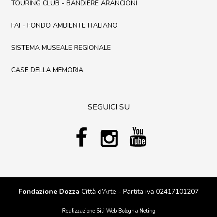
TOURING CLUB - BANDIERE ARANCIONI
FAI - FONDO AMBIENTE ITALIANO
SISTEMA MUSEALE REGIONALE
CASE DELLA MEMORIA
SEGUICI SU
Fondazione Dozza
Città d’Arte - Partita iva 02417101207
Realizzazione Siti Web Bologna
Neting