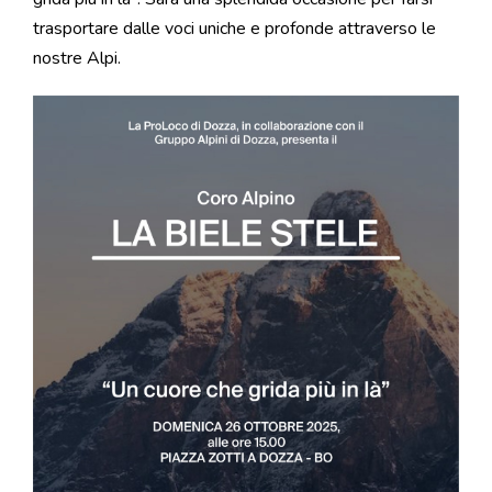
trasportare dalle voci uniche e profonde attraverso le
nostre Alpi.